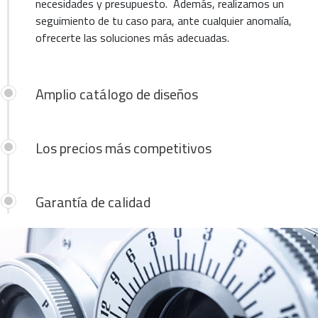
necesidades y presupuesto. Además, realizamos un
seguimiento de tu caso para, ante cualquier anomalía,
ofrecerte las soluciones más adecuadas.
Amplio catálogo de diseños
Los precios más competitivos
Garantía de calidad