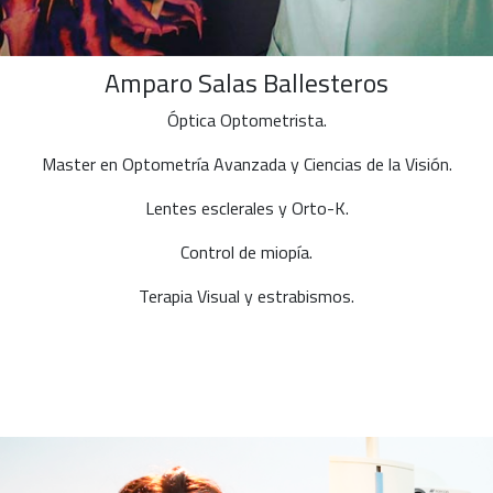
Amparo Salas Ballesteros
Óptica Optometrista.
Master en Optometría Avanzada y Ciencias de la Visión.
Lentes esclerales y Orto-K.
Control de miopía.
Terapia Visual y estrabismos.