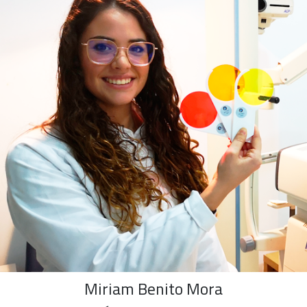
Miriam Benito Mora