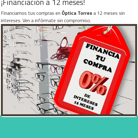
¡Financiación a 12 meses!
Financiamos tus compras en
Óptica Torres
a 12 meses sin
intereses. Ven a infórmate sin compromiso.