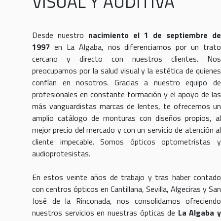
VISUAL Y AUDITIVA
Desde nuestro
nacimiento el 1 de septiembre de
1997
en La Algaba, nos diferenciamos por un trato
cercano y directo con nuestros clientes. Nos
preocupamos por la salud visual y la estética de quienes
confían en nosotros. Gracias a nuestro equipo de
profesionales en constante formación y el apoyo de las
más vanguardistas marcas de lentes, te ofrecemos un
amplio catálogo de monturas con diseños propios, al
mejor precio del mercado y con un servicio de atención al
cliente impecable. Somos ópticos optometristas y
audioprotesistas.
En estos veinte años de trabajo y tras haber contado
con centros ópticos en Cantillana, Sevilla, Algeciras y San
José de la Rinconada, nos consolidamos ofreciendo
nuestros servicios en nuestras ópticas de
La Algaba y