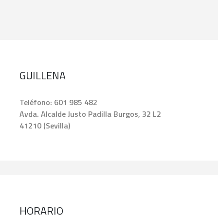
GUILLENA
Teléfono:
601 985 482
Avda. Alcalde Justo Padilla Burgos, 32 L2
41210 (Sevilla)
HORARIO