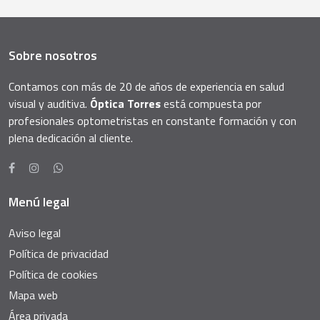
Sobre nosotros
Contamos con más de 20 de años de experiencia en salud
visual y auditiva.
Óptica Torres
está compuesta por
profesionales optometristas en constante formación y con
plena dedicación al cliente.
Menú legal
Aviso legal
Política de privacidad
Política de cookies
Mapa web
Área privada