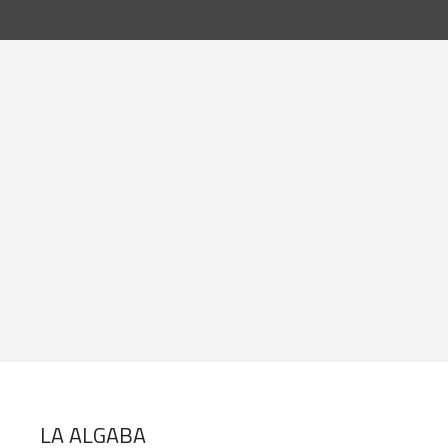
LA ALGABA