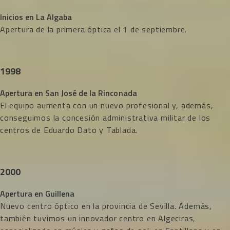
Inicios en La Algaba
Apertura de la primera óptica el 1 de septiembre.
1998
Apertura en San José de la Rinconada
El equipo aumenta con un nuevo profesional y, además,
conseguimos la concesión administrativa militar de los
centros de Eduardo Dato y Tablada.
2000
Apertura en Guillena
Nuevo centro óptico en la provincia de Sevilla. Además,
también tuvimos un innovador centro en Algeciras,