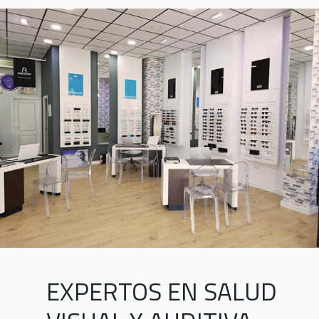
EXPERTOS EN SALUD