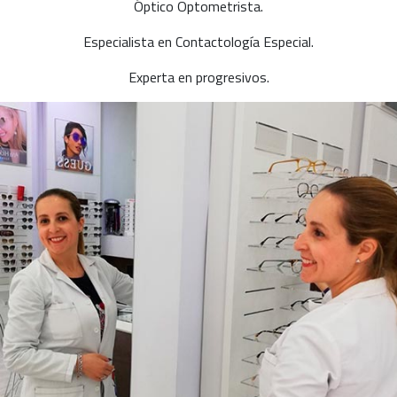
Óptico Optometrista.
Especialista en Contactología Especial.
Experta en progresivos.