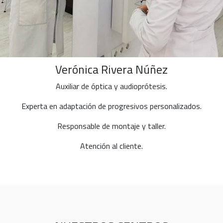
Verónica Rivera Núñez
Auxiliar de óptica y audioprótesis.
Experta en adaptación de progresivos personalizados.
Responsable de montaje y taller.
Atención al cliente.