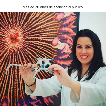
Más de 20 años de atención el público.