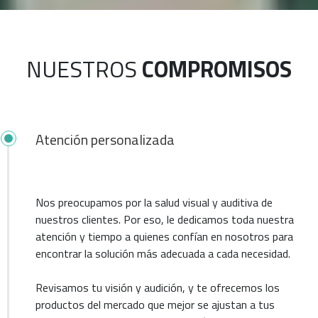
NUESTROS
COMPROMISOS
Atención personalizada
Nos preocupamos por la salud visual y auditiva de
nuestros clientes. Por eso, le dedicamos toda nuestra
atención y tiempo a quienes confían en nosotros para
encontrar la solución más adecuada a cada necesidad.
Revisamos tu visión y audición, y te ofrecemos los
productos del mercado que mejor se ajustan a tus