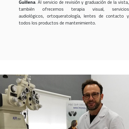
Guillena
. Al servicio de revisión y graduación de la vista,
también ofrecemos terapia visual, servicios
audiológicos, ortoqueratología, lentes de contacto y
todos los productos de mantenimiento.