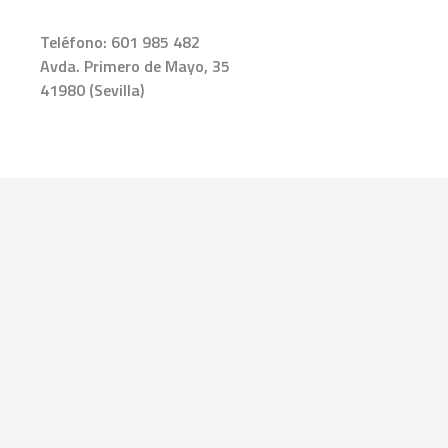
Teléfono:
601 985 482
Avda. Primero de Mayo, 35
41980 (Sevilla)