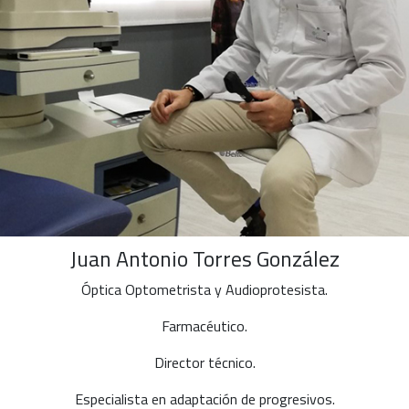
Juan Antonio Torres González
Óptica Optometrista y Audioprotesista.
Farmacéutico.
Director técnico.
Especialista en adaptación de progresivos.