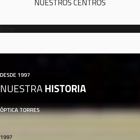
NUESTROS CENTROS
Error
DESDE 1997
NUESTRA
HISTORIA
ÓPTICA TORRES
1997