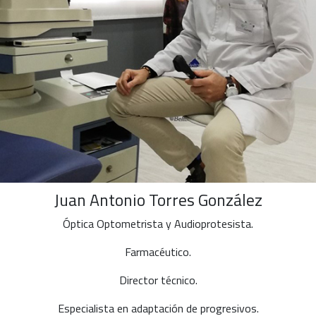
Juan Antonio Torres González
Óptica Optometrista y Audioprotesista.
Farmacéutico.
Director técnico.
Especialista en adaptación de progresivos.