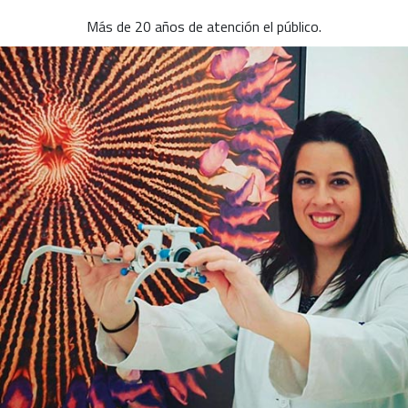
Más de 20 años de atención el público.