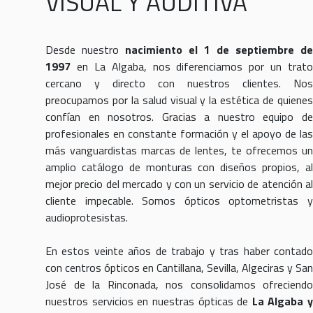
VISUAL Y AUDITIVA
Desde nuestro
nacimiento el 1 de septiembre de
1997
en La Algaba, nos diferenciamos por un trato
cercano y directo con nuestros clientes. Nos
preocupamos por la salud visual y la estética de quienes
confían en nosotros. Gracias a nuestro equipo de
profesionales en constante formación y el apoyo de las
más vanguardistas marcas de lentes, te ofrecemos un
amplio catálogo de monturas con diseños propios, al
mejor precio del mercado y con un servicio de atención al
cliente impecable. Somos ópticos optometristas y
audioprotesistas.
En estos veinte años de trabajo y tras haber contado
con centros ópticos en Cantillana, Sevilla, Algeciras y San
José de la Rinconada, nos consolidamos ofreciendo
nuestros servicios en nuestras ópticas de
La Algaba y