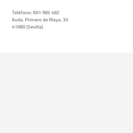
Teléfono:
601 985 482
Avda. Primero de Mayo, 35
41980 (Sevilla)