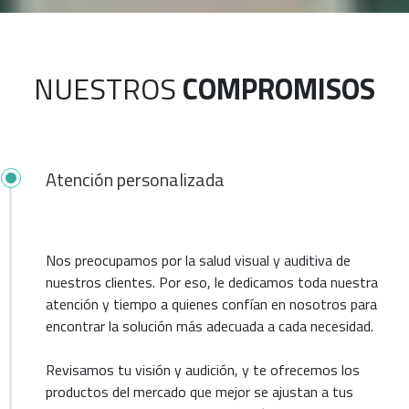
NUESTROS
COMPROMISOS
Atención personalizada
Nos preocupamos por la salud visual y auditiva de
nuestros clientes. Por eso, le dedicamos toda nuestra
atención y tiempo a quienes confían en nosotros para
encontrar la solución más adecuada a cada necesidad.
Revisamos tu visión y audición, y te ofrecemos los
productos del mercado que mejor se ajustan a tus