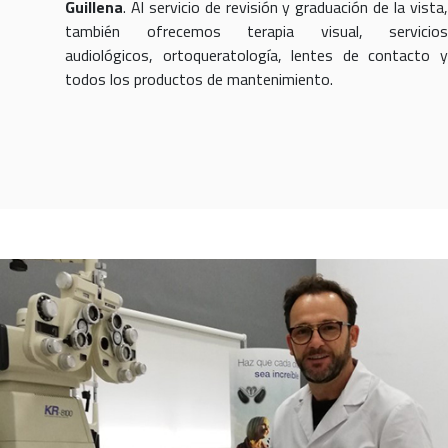
Guillena
. Al servicio de revisión y graduación de la vista,
también ofrecemos terapia visual, servicios
audiológicos, ortoqueratología, lentes de contacto y
todos los productos de mantenimiento.