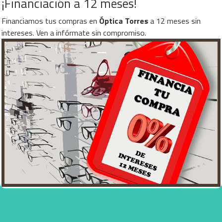
¡Financiación a 12 meses!
Financiamos tus compras en
Óptica Torres
a 12 meses sin
intereses. Ven a infórmate sin compromiso.