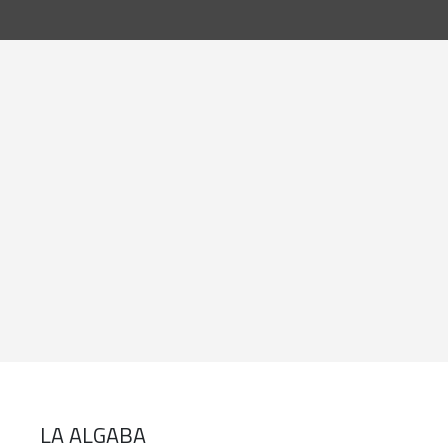
LA ALGABA