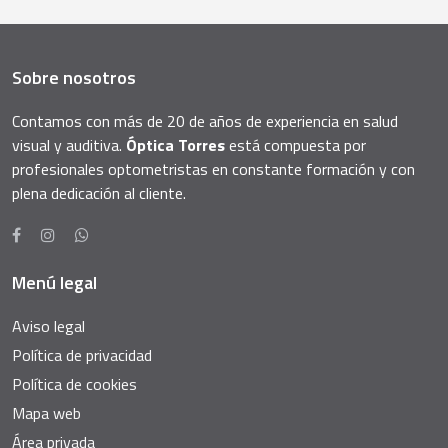
Sobre nosotros
Contamos con más de 20 de años de experiencia en salud
visual y auditiva.
Óptica Torres
está compuesta por
profesionales optometristas en constante formación y con
plena dedicación al cliente.
Menú legal
Aviso legal
Política de privacidad
Política de cookies
Mapa web
Área privada