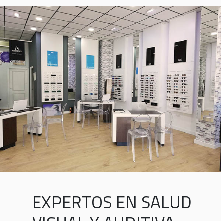
EXPERTOS EN SALUD