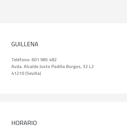
GUILLENA
Teléfono:
601 985 482
Avda. Alcalde Justo Padilla Burgos, 32 L2
41210 (Sevilla)
HORARIO