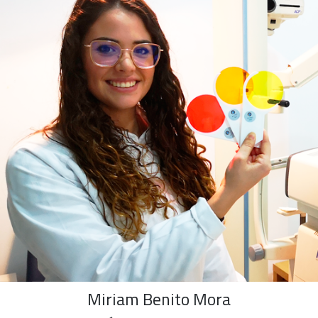
Miriam Benito Mora