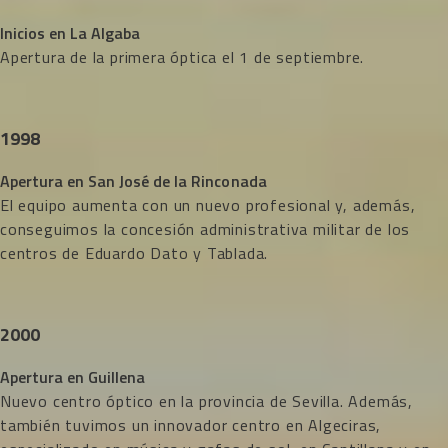
Inicios en La Algaba
Apertura de la primera óptica el 1 de septiembre.
1998
Apertura en San José de la Rinconada
El equipo aumenta con un nuevo profesional y, además,
conseguimos la concesión administrativa militar de los
centros de Eduardo Dato y Tablada.
2000
Apertura en Guillena
Nuevo centro óptico en la provincia de Sevilla. Además,
también tuvimos un innovador centro en Algeciras,