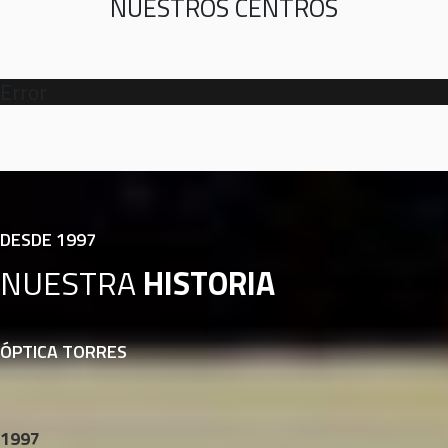
NUESTROS CENTROS
Error
DESDE 1997
NUESTRA
HISTORIA
ÓPTICA TORRES
1997