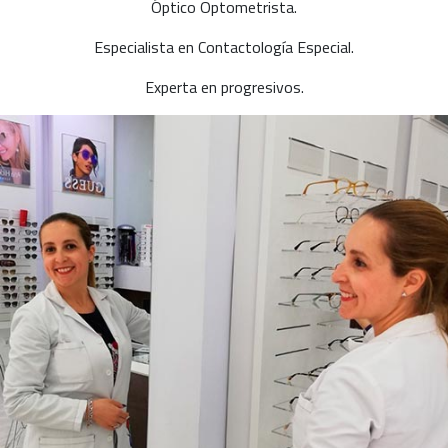
Óptico Optometrista.
Especialista en Contactología Especial.
Experta en progresivos.