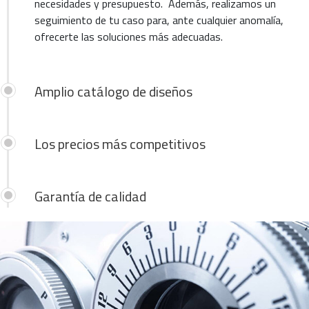
necesidades y presupuesto. Además, realizamos un
seguimiento de tu caso para, ante cualquier anomalía,
ofrecerte las soluciones más adecuadas.
Amplio catálogo de diseños
Los precios más competitivos
Garantía de calidad