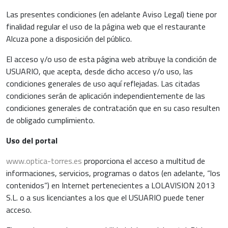
Las presentes condiciones (en adelante Aviso Legal) tiene por
finalidad regular el uso de la página web que el restaurante
Alcuza pone a disposición del público.
El acceso y/o uso de esta página web atribuye la condición de
USUARIO, que acepta, desde dicho acceso y/o uso, las
condiciones generales de uso aquí reflejadas. Las citadas
condiciones serán de aplicación independientemente de las
condiciones generales de contratación que en su caso resulten
de obligado cumplimiento.
Uso del portal
www.optica-torres.es
proporciona el acceso a multitud de
informaciones, servicios, programas o datos (en adelante, “los
contenidos”) en Internet pertenecientes a LOLAVISION 2013
S.L. o a sus licenciantes a los que el USUARIO puede tener
acceso.