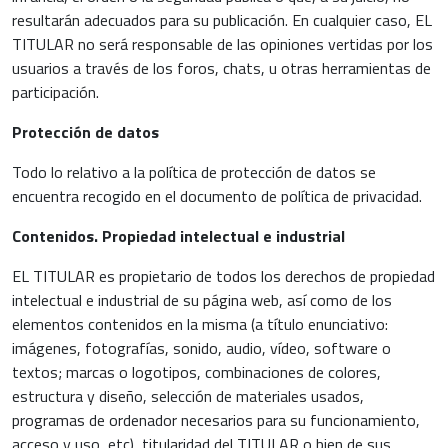
resultarán adecuados para su publicación. En cualquier caso, EL
TITULAR no será responsable de las opiniones vertidas por los
usuarios a través de los foros, chats, u otras herramientas de
participación.
Protección de datos
Todo lo relativo a la política de protección de datos se
encuentra recogido en el documento de política de privacidad.
Contenidos. Propiedad intelectual e industrial
EL TITULAR es propietario de todos los derechos de propiedad
intelectual e industrial de su página web, así como de los
elementos contenidos en la misma (a título enunciativo:
imágenes, fotografías, sonido, audio, vídeo, software o
textos; marcas o logotipos, combinaciones de colores,
estructura y diseño, selección de materiales usados,
programas de ordenador necesarios para su funcionamiento,
acceso y uso, etc), titularidad del TITULAR o bien de sus