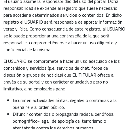
El usuario asume la responsabilidad del uso del portal. Dicha
responsabilidad se extiende al registro que fuese necesario
para acceder a determinados servicios o contenidos. En dicho
registro el USUARIO será responsable de aportar información
veraz y lícita. Como consecuencia de este registro, al USUARIO
se le puede proporcionar una contraseña de la que será
responsable, comprometiéndose a hacer un uso diligente y
confidencial de la misma.
El USUARIO se compromete a hacer un uso adecuado de los
contenidos y servicios (p.e. servicios de chat, foros de
discusión o grupos de noticias) que EL TITULAR ofrece a
través de su portal y con carácter enunciativo pero no
limitativo, a no emplearlos para:
Incurrir en actividades ilícitas, ilegales o contrarias a la
buena fe y al orden público.
Difundir contenidos o propaganda racista, xenófoba,
pornográfico-ilegal, de apología del terrorismo o
atentatoria contra los derechos humanos.