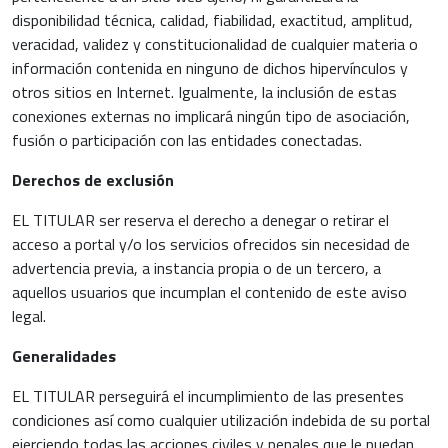
disponibilidad técnica, calidad, fiabilidad, exactitud, amplitud,
veracidad, validez y constitucionalidad de cualquier materia o
información contenida en ninguno de dichos hipervínculos y
otros sitios en Internet. Igualmente, la inclusión de estas
conexiones externas no implicará ningún tipo de asociación,
fusión o participación con las entidades conectadas.
Derechos de exclusión
EL TITULAR ser reserva el derecho a denegar o retirar el
acceso a portal y/o los servicios ofrecidos sin necesidad de
advertencia previa, a instancia propia o de un tercero, a
aquellos usuarios que incumplan el contenido de este aviso
legal.
Generalidades
EL TITULAR perseguirá el incumplimiento de las presentes
condiciones así como cualquier utilización indebida de su portal
ejerciendo todas las acciones civiles y penales que le puedan