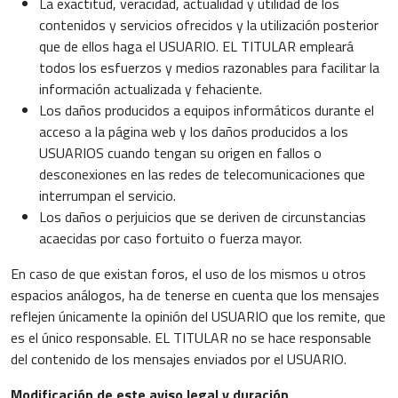
La exactitud, veracidad, actualidad y utilidad de los
contenidos y servicios ofrecidos y la utilización posterior
que de ellos haga el USUARIO. EL TITULAR empleará
todos los esfuerzos y medios razonables para facilitar la
información actualizada y fehaciente.
Los daños producidos a equipos informáticos durante el
acceso a la página web y los daños producidos a los
USUARIOS cuando tengan su origen en fallos o
desconexiones en las redes de telecomunicaciones que
interrumpan el servicio.
Los daños o perjuicios que se deriven de circunstancias
acaecidas por caso fortuito o fuerza mayor.
En caso de que existan foros, el uso de los mismos u otros
espacios análogos, ha de tenerse en cuenta que los mensajes
reflejen únicamente la opinión del USUARIO que los remite, que
es el único responsable. EL TITULAR no se hace responsable
del contenido de los mensajes enviados por el USUARIO.
Modificación de este aviso legal y duración