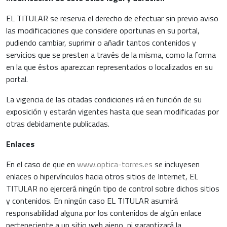
EL TITULAR se reserva el derecho de efectuar sin previo aviso
las modificaciones que considere oportunas en su portal,
pudiendo cambiar, suprimir o añadir tantos contenidos y
servicios que se presten a través de la misma, como la forma
en la que éstos aparezcan representados o localizados en su
portal.
La vigencia de las citadas condiciones irá en función de su
exposición y estarán vigentes hasta que sean modificadas por
otras debidamente publicadas.
Enlaces
En el caso de que en
www.optica-torres.es
se incluyesen
enlaces o hipervínculos hacia otros sitios de Internet, EL
TITULAR no ejercerá ningún tipo de control sobre dichos sitios
y contenidos. En ningún caso EL TITULAR asumirá
responsabilidad alguna por los contenidos de algún enlace
perteneciente a un sitio web ajeno, ni garantizará la