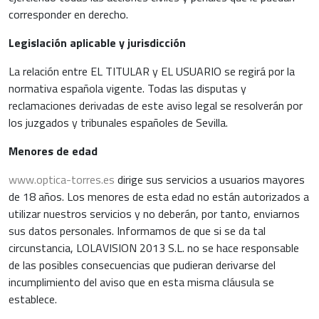
corresponder en derecho.
Legislación aplicable y jurisdicción
La relación entre EL TITULAR y EL USUARIO se regirá por la
normativa española vigente. Todas las disputas y
reclamaciones derivadas de este aviso legal se resolverán por
los juzgados y tribunales españoles de Sevilla.
Menores de edad
www.optica-torres.es
dirige sus servicios a usuarios mayores
de 18 años. Los menores de esta edad no están autorizados a
utilizar nuestros servicios y no deberán, por tanto, enviarnos
sus datos personales. Informamos de que si se da tal
circunstancia, LOLAVISION 2013 S.L. no se hace responsable
de las posibles consecuencias que pudieran derivarse del
incumplimiento del aviso que en esta misma cláusula se
establece.