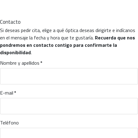
Contacto
Si deseas pedir cita, elige a qué óptica deseas dirigirte e indícanos
en el mensaje la fecha y hora que te gustaría.
Recuerda que nos
pondremos en contacto contigo para confirmarte la
disponibilidad
.
Nombre y apellidos
*
E-mail
*
Teléfono