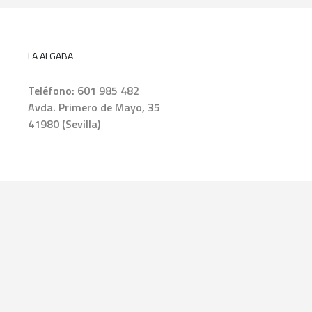
LA ALGABA
Teléfono:
601 985 482
Avda. Primero de Mayo, 35
41980 (Sevilla)