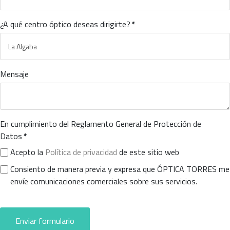
¿A qué centro óptico deseas dirigirte?
*
Mensaje
En cumplimiento del Reglamento General de Protección de
Datos
*
Acepto la
Política de privacidad
de este sitio web
Consiento de manera previa y expresa que ÓPTICA TORRES me
envíe comunicaciones comerciales sobre sus servicios.
Enviar formulario