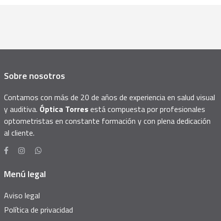
Sobre nosotros
Contamos con más de 20 de años de experiencia en salud visual
y auditiva.
Óptica Torres
está compuesta por profesionales
optometristas en constante formación y con plena dedicación
al cliente.
Menú legal
Aviso legal
Política de privacidad