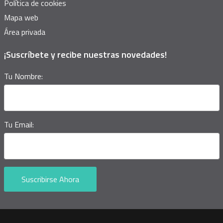
Política de cookies
Mapa web
Área privada
¡Suscríbete y recibe nuestras novedades!
Tu Nombre:
Tu Email:
Suscribirse Ahora