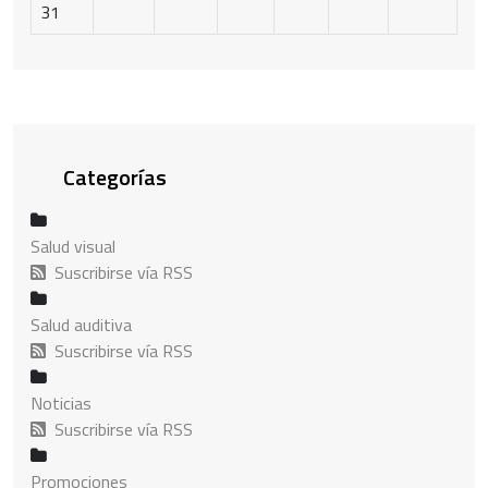
31
Categorías
Salud visual
Suscribirse vía RSS
Salud auditiva
Suscribirse vía RSS
Noticias
Suscribirse vía RSS
Promociones