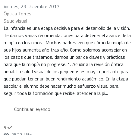
Viernes, 29 Diciembre 2017
Óptica Torres
Salud visual
La infancia es una etapa decisiva para el desarrollo de la visión.
Te damos varias recomendaciones para detener el avance de la
miopía en los niños. Muchos padres ven que cómo la miopía de
sus hijos aumenta año tras año. Como solemos aconsejar en
los casos que tratamos, damos un par de claves y prácticas
para que la miopía no progrese. 1. Acudir a la revisión óptica
anual. La salud visual de los pequeños es muy importante para
que puedan tener un buen rendimiento académico. En la etapa
escolar el alumno debe hacer mucho esfuerzo visual para
seguir toda la formación que recibe: atender a la pi...
Continuar leyendo
5
2537 Hits