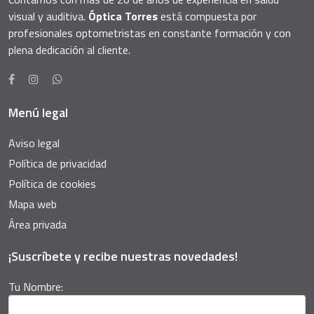
visual y auditiva.
Óptica Torres
está compuesta por
profesionales optometristas en constante formación y con
plena dedicación al cliente.
Menú legal
Aviso legal
Política de privacidad
Política de cookies
Mapa web
Área privada
¡Suscríbete y recibe nuestras novedades!
Tu Nombre: