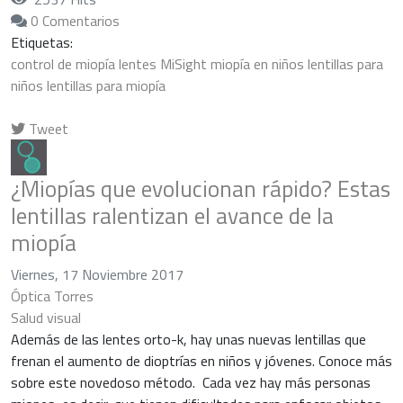
0 Comentarios
Etiquetas:
control de miopía
lentes MiSight
miopía en niños
lentillas para
niños
lentillas para miopía
Tweet
pinterest
¿Miopías que evolucionan rápido? Estas
lentillas ralentizan el avance de la
miopía
Viernes, 17 Noviembre 2017
Óptica Torres
Salud visual
Además de las lentes orto-k, hay unas nuevas lentillas que
frenan el aumento de dioptrías en niños y jóvenes. Conoce más
sobre este novedoso método. Cada vez hay más personas