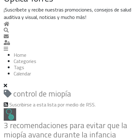
¡Suscríbete y recibe nuestras promociones, consejos de salud
auditiva y visual, noticias y mucho más!
Home
Search
Suscribirse a las actualizaciones
Sign In
Home
Categories
Tags
Calendar
control de miopía
Suscribirse a esta lista por medio de RSS.
3 recomendaciones para evitar que la
miopía avance durante la infancia