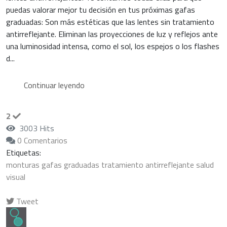
puedas valorar mejor tu decisión en tus próximas gafas
graduadas: Son más estéticas que las lentes sin tratamiento
antirreflejante. Eliminan las proyecciones de luz y reflejos ante
una luminosidad intensa, como el sol, los espejos o los flashes
d...
Continuar leyendo
2
3003 Hits
0 Comentarios
Etiquetas:
monturas
gafas graduadas
tratamiento antirreflejante
salud
visual
Tweet
pinterest