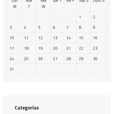
Lun
Mar
Mié
Jue
T
Vie
F
Sáb
S
Dom
S
M
T
W
1
2
3
4
5
6
7
8
9
10
11
12
13
14
15
16
17
18
19
20
21
22
23
24
25
26
27
28
29
30
31
Categorías