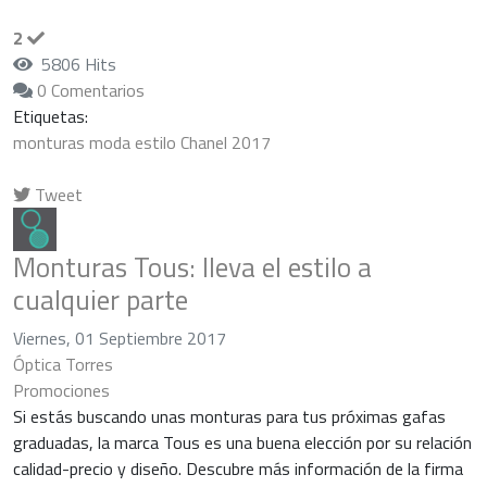
2
5806 Hits
0 Comentarios
Etiquetas:
monturas
moda
estilo
Chanel
2017
Tweet
pinterest
Monturas Tous: lleva el estilo a
cualquier parte
Viernes, 01 Septiembre 2017
Óptica Torres
Promociones
Si estás buscando unas monturas para tus próximas gafas
graduadas, la marca Tous es una buena elección por su relación
calidad-precio y diseño. Descubre más información de la firma