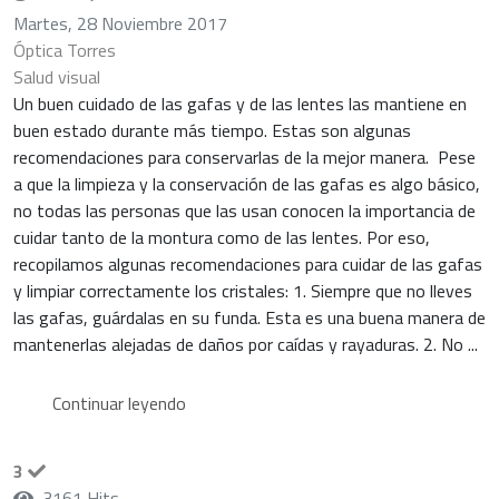
Martes, 28 Noviembre 2017
Óptica Torres
Salud visual
Un buen cuidado de las gafas y de las lentes las mantiene en
buen estado durante más tiempo. Estas son algunas
recomendaciones para conservarlas de la mejor manera. Pese
a que la limpieza y la conservación de las gafas es algo básico,
no todas las personas que las usan conocen la importancia de
cuidar tanto de la montura como de las lentes. Por eso,
recopilamos algunas recomendaciones para cuidar de las gafas
y limpiar correctamente los cristales: 1. Siempre que no lleves
las gafas, guárdalas en su funda. Esta es una buena manera de
mantenerlas alejadas de daños por caídas y rayaduras. 2. No ...
Continuar leyendo
3
3161 Hits