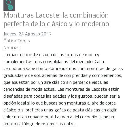
pinterest
Monturas Lacoste: la combinación
perfecta de lo clásico y lo moderno
Jueves, 24 Agosto 2017
Óptica Torres
Noticias
La marca Lacoste es una de las firmas de moda y
complementos más consolidadas del mercado. Cada
temporada sabe cómo sorprendernos con monturas de gafas
graduadas y de sol, además de con prendas y complementos,
que apuestan por un aire clásico sin perder de vista las
tendencias de moda actual. Las monturas de Lacoste están
diseñadas para todas las edades y los gustos; pueden ser la
opción ideal si lo que buscas son monturas al aire de corte
clásico o si prefieres unas gafas de pasta clásicas en algún
color no tan convencional. La marca del cocodrilo tiene un
amplio catálogo de referencias entre...