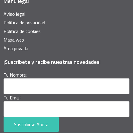
Menú legal
Aviso legal
Política de privacidad
Política de cookies
Mapa web
Área privada
¡Suscríbete y recibe nuestras novedades!
Tu Nombre:
Tu Email:
Suscribirse Ahora