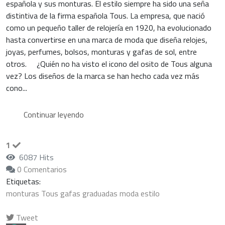
española y sus monturas. El estilo siempre ha sido una seña
distintiva de la firma española Tous. La empresa, que nació
como un pequeño taller de relojería en 1920, ha evolucionado
hasta convertirse en una marca de moda que diseña relojes,
joyas, perfumes, bolsos, monturas y gafas de sol, entre
otros. ¿Quién no ha visto el icono del osito de Tous alguna
vez? Los diseños de la marca se han hecho cada vez más
cono...
Continuar leyendo
1
6087 Hits
0 Comentarios
Etiquetas:
monturas
Tous
gafas graduadas
moda
estilo
Tweet