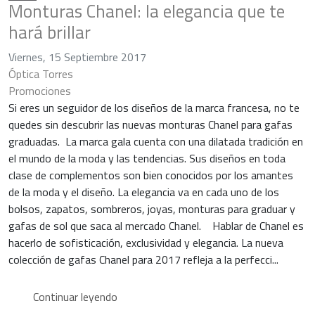
Monturas Chanel: la elegancia que te
hará brillar
Viernes, 15 Septiembre 2017
Óptica Torres
Promociones
Si eres un seguidor de los diseños de la marca francesa, no te
quedes sin descubrir las nuevas monturas Chanel para gafas
graduadas. La marca gala cuenta con una dilatada tradición en
el mundo de la moda y las tendencias. Sus diseños en toda
clase de complementos son bien conocidos por los amantes
de la moda y el diseño. La elegancia va en cada uno de los
bolsos, zapatos, sombreros, joyas, monturas para graduar y
gafas de sol que saca al mercado Chanel. Hablar de Chanel es
hacerlo de sofisticación, exclusividad y elegancia. La nueva
colección de gafas Chanel para 2017 refleja a la perfecci...
Continuar leyendo