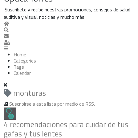
¡Suscríbete y recibe nuestras promociones, consejos de salud
auditiva y visual, noticias y mucho más!
Home
Search
Suscribirse a las actualizaciones
Sign In
Home
Categories
Tags
Calendar
monturas
Suscribirse a esta lista por medio de RSS.
4 recomendaciones para cuidar de tus
gafas y tus lentes