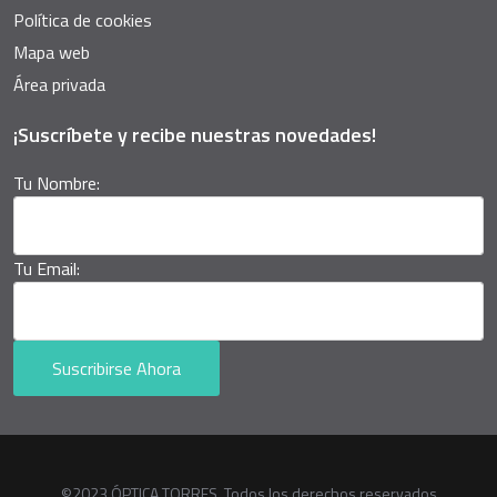
Política de cookies
Mapa web
Área privada
¡Suscríbete y recibe nuestras novedades!
Tu Nombre:
Tu Email:
Suscribirse Ahora
©2023 ÓPTICA TORRES. Todos los derechos reservados