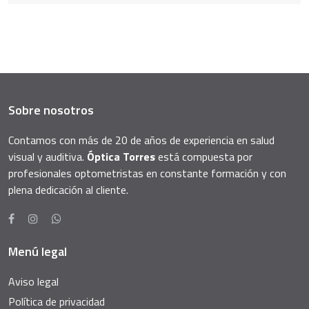
Sobre nosotros
Contamos con más de 20 de años de experiencia en salud
visual y auditiva.
Óptica Torres
está compuesta por
profesionales optometristas en constante formación y con
plena dedicación al cliente.
Menú legal
Aviso legal
Política de privacidad