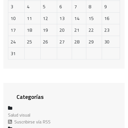
3
4
5
6
7
8
9
10
11
12
13
14
15
16
17
18
19
20
21
22
23
24
25
26
27
28
29
30
31
Categorías
Salud visual
Suscribirse vía RSS