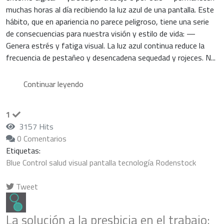
muchas horas al día recibiendo la luz azul de una pantalla. Este
hábito, que en apariencia no parece peligroso, tiene una serie
de consecuencias para nuestra visión y estilo de vida: —
Genera estrés y fatiga visual. La luz azul continua reduce la
frecuencia de pestañeo y desencadena sequedad y rojeces. N...
Continuar leyendo
1
3157 Hits
0 Comentarios
Etiquetas:
Blue Control
salud visual
pantalla
tecnología
Rodenstock
Tweet
pinterest
La solución a la presbicia en el trabajo: