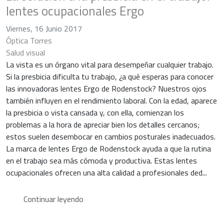
lentes ocupacionales Ergo
Viernes, 16 Junio 2017
Óptica Torres
Salud visual
La vista es un órgano vital para desempeñar cualquier trabajo.
Si la presbicia dificulta tu trabajo, ¿a qué esperas para conocer
las innovadoras lentes Ergo de Rodenstock? Nuestros ojos
también influyen en el rendimiento laboral. Con la edad, aparece
la presbicia o vista cansada y, con ella, comienzan los
problemas a la hora de apreciar bien los detalles cercanos;
estos suelen desembocar en cambios posturales inadecuados.
La marca de lentes Ergo de Rodenstock ayuda a que la rutina
en el trabajo sea más cómoda y productiva. Estas lentes
ocupacionales ofrecen una alta calidad a profesionales ded...
Continuar leyendo