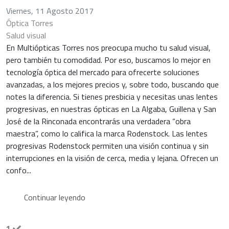
Viernes, 11 Agosto 2017
Óptica Torres
Salud visual
En Multiópticas Torres nos preocupa mucho tu salud visual,
pero también tu comodidad. Por eso, buscamos lo mejor en
tecnología óptica del mercado para ofrecerte soluciones
avanzadas, a los mejores precios y, sobre todo, buscando que
notes la diferencia. Si tienes presbicia y necesitas unas lentes
progresivas, en nuestras ópticas en La Algaba, Guillena y San
José de la Rinconada encontrarás una verdadera “obra
maestra”, como lo califica la marca Rodenstock. Las lentes
progresivas Rodenstock permiten una visión continua y sin
interrupciones en la visión de cerca, media y lejana. Ofrecen un
confo...
Continuar leyendo
1