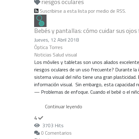
riesgos oculares
Suscribirse a esta lista por medio de RSS.
Bebés y pantallas: cómo cuidar sus ojos f
Jueves, 12 Abril 2018
Óptica Torres
Noticias
Salud visual
Los móviles y tabletas son unos aliados excelente
riesgos oculares de un uso frecuente? Durante la
sistema visual del niño tiene una gran plasticidad.
información visual. Sin embargo, esta capacidad re
— Problemas de enfoque. Cuando el bebé o el niño 
Continuar leyendo
4
3703 Hits
0 Comentarios