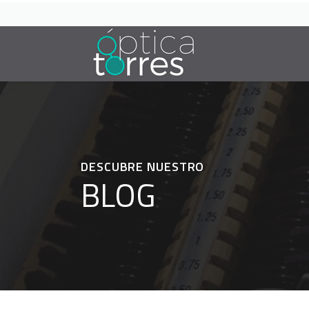
DESCUBRE NUESTRO
BLOG