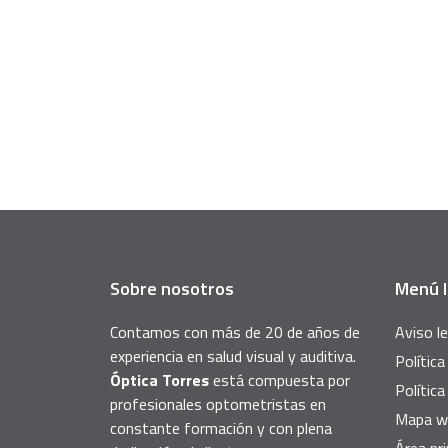
Sobre nosotros
Menú l
Contamos con más de 20 de años de
Aviso le
experiencia en salud visual y auditiva.
Política
Óptica Torres
está compuesta por
Política
profesionales optometristas en
Mapa w
constante formación y con plena