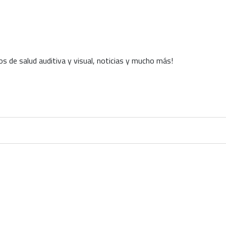
s de salud auditiva y visual, noticias y mucho más!