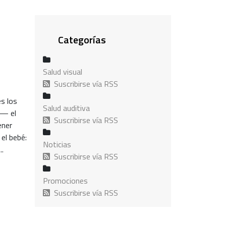
Categorías
Salud visual
Suscribirse vía RSS
s los
Salud auditiva
a— el
Suscribirse vía RSS
ener
el bebé:
Noticias
.
Suscribirse vía RSS
Promociones
Suscribirse vía RSS