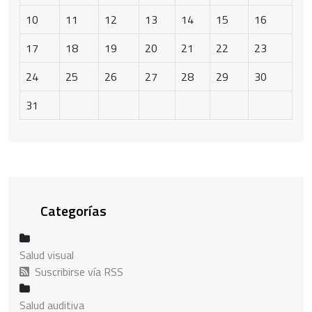
10
11
12
13
14
15
16
17
18
19
20
21
22
23
24
25
26
27
28
29
30
31
Categorías
Salud visual
Suscribirse vía RSS
Salud auditiva