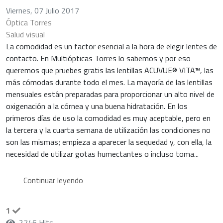
Viernes, 07 Julio 2017
Óptica Torres
Salud visual
La comodidad es un factor esencial a la hora de elegir lentes de
contacto. En Multiópticas Torres lo sabemos y por eso
queremos que pruebes gratis las lentillas ACUVUE® VITA™, las
más cómodas durante todo el mes. La mayoría de las lentillas
mensuales están preparadas para proporcionar un alto nivel de
oxigenación a la córnea y una buena hidratación. En los
primeros días de uso la comodidad es muy aceptable, pero en
la tercera y la cuarta semana de utilización las condiciones no
son las mismas; empieza a aparecer la sequedad y, con ella, la
necesidad de utilizar gotas humectantes o incluso toma...
Continuar leyendo
1
2746 Hits