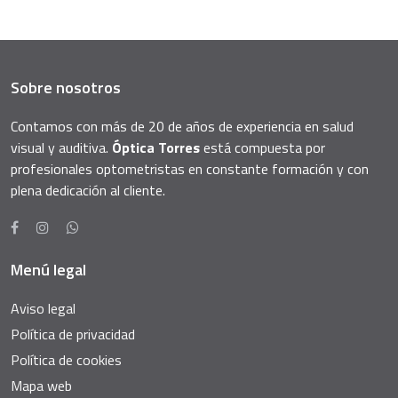
Sobre nosotros
Contamos con más de 20 de años de experiencia en salud
visual y auditiva.
Óptica Torres
está compuesta por
profesionales optometristas en constante formación y con
plena dedicación al cliente.
Menú legal
Aviso legal
Política de privacidad
Política de cookies
Mapa web