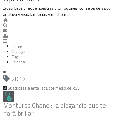
¡Suscríbete y recibe nuestras promociones, consejos de salud
auditiva y visual, noticias y mucho más!
Home
Search
Suscribirse a las actualizaciones
Sign In
Home
Categories
Tags
Calendar
2017
Suscribirse a esta lista por medio de RSS.
Monturas Chanel: la elegancia que te
hará brillar