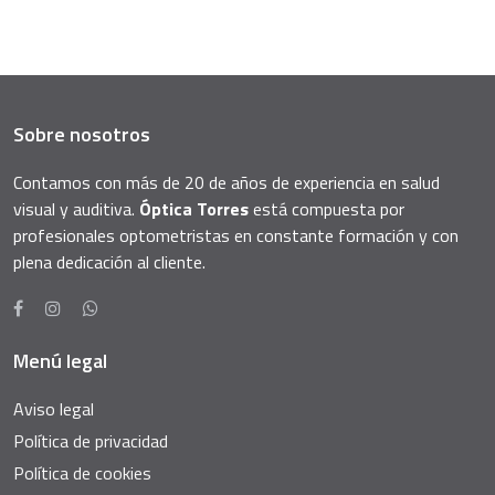
Sobre nosotros
Contamos con más de 20 de años de experiencia en salud
visual y auditiva.
Óptica Torres
está compuesta por
profesionales optometristas en constante formación y con
plena dedicación al cliente.
Menú legal
Aviso legal
Política de privacidad
Política de cookies