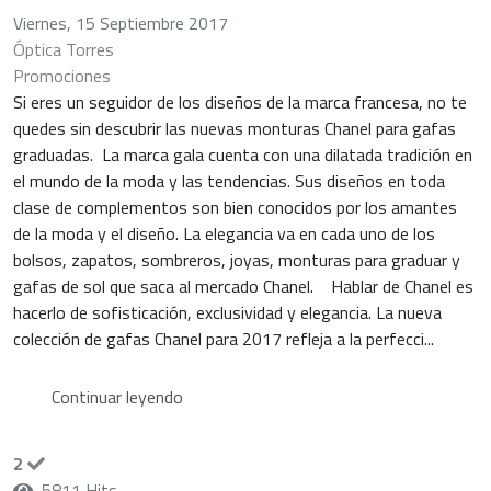
Viernes, 15 Septiembre 2017
Óptica Torres
Promociones
Si eres un seguidor de los diseños de la marca francesa, no te
quedes sin descubrir las nuevas monturas Chanel para gafas
graduadas. La marca gala cuenta con una dilatada tradición en
el mundo de la moda y las tendencias. Sus diseños en toda
clase de complementos son bien conocidos por los amantes
de la moda y el diseño. La elegancia va en cada uno de los
bolsos, zapatos, sombreros, joyas, monturas para graduar y
gafas de sol que saca al mercado Chanel. Hablar de Chanel es
hacerlo de sofisticación, exclusividad y elegancia. La nueva
colección de gafas Chanel para 2017 refleja a la perfecci...
Continuar leyendo
2
5811 Hits