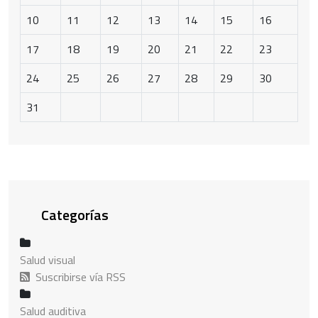
10
11
12
13
14
15
16
17
18
19
20
21
22
23
24
25
26
27
28
29
30
31
Categorías
Salud visual
Suscribirse vía RSS
Salud auditiva