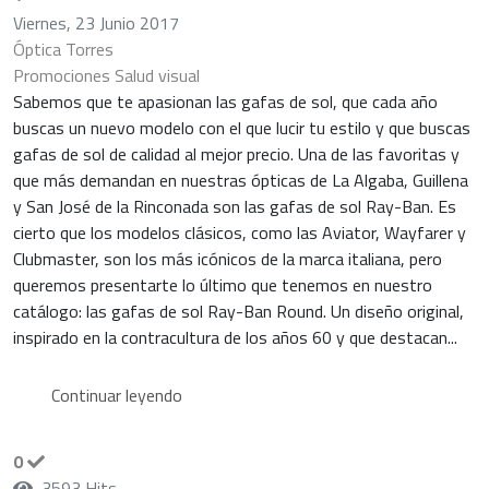
Viernes, 23 Junio 2017
Óptica Torres
Promociones
Salud visual
Sabemos que te apasionan las gafas de sol, que cada año
buscas un nuevo modelo con el que lucir tu estilo y que buscas
gafas de sol de calidad al mejor precio. Una de las favoritas y
que más demandan en nuestras ópticas de La Algaba, Guillena
y San José de la Rinconada son las gafas de sol Ray-Ban. Es
cierto que los modelos clásicos, como las Aviator, Wayfarer y
Clubmaster, son los más icónicos de la marca italiana, pero
queremos presentarte lo último que tenemos en nuestro
catálogo: las gafas de sol Ray-Ban Round. Un diseño original,
inspirado en la contracultura de los años 60 y que destacan...
Continuar leyendo
0
3593 Hits