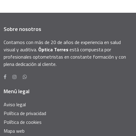
Sobre nosotros
Contamos con más de 20 de años de experiencia en salud
visual y auditiva.
Óptica Torres
está compuesta por
profesionales optometristas en constante formación y con
plena dedicación al cliente.
Menú legal
Aviso legal
Política de privacidad
Política de cookies
Mapa web