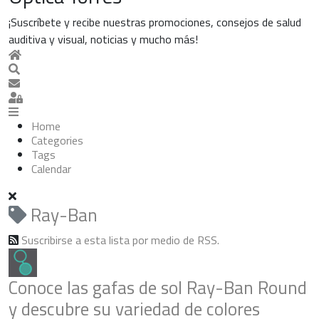
¡Suscríbete y recibe nuestras promociones, consejos de salud
auditiva y visual, noticias y mucho más!
Home
Search
Suscribirse a las actualizaciones
Sign In
Home
Categories
Tags
Calendar
Ray-Ban
Suscribirse a esta lista por medio de RSS.
Conoce las gafas de sol Ray-Ban Round
y descubre su variedad de colores