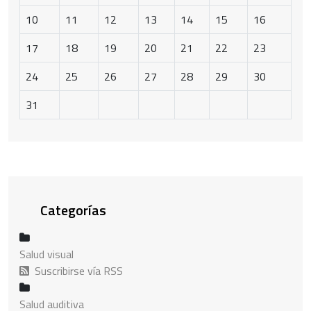
10
11
12
13
14
15
16
17
18
19
20
21
22
23
24
25
26
27
28
29
30
31
Categorías
Salud visual
Suscribirse vía RSS
Salud auditiva