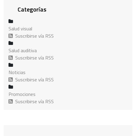
Categorías
Salud visual
Suscribirse vía RSS
Salud auditiva
Suscribirse vía RSS
Noticias
Suscribirse vía RSS
Promociones
Suscribirse vía RSS