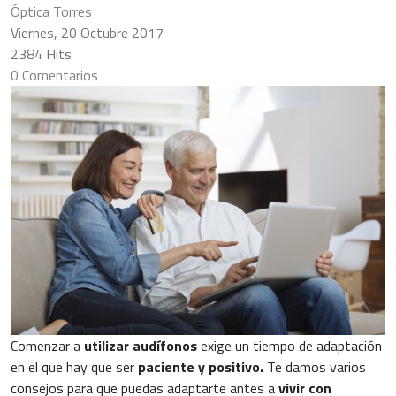
Óptica Torres
Viernes, 20 Octubre 2017
2384 Hits
0 Comentarios
Comenzar a
utilizar audífonos
exige un tiempo de adaptación
en el que hay que ser
paciente y positivo.
Te damos varios
consejos para que puedas adaptarte antes a
vivir con