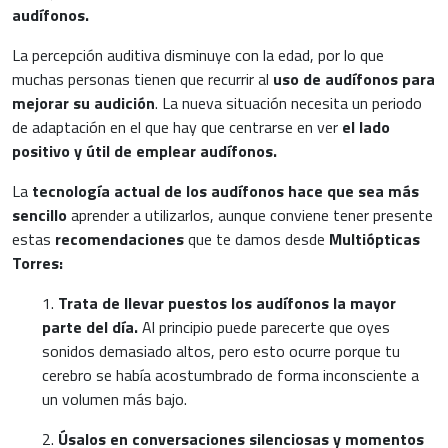
audífonos.
La percepción auditiva disminuye con la edad, por lo que
muchas personas tienen que recurrir al
uso de audífonos para
mejorar su audición
. La nueva situación necesita un periodo
de adaptación en el que hay que centrarse en ver
el lado
positivo y útil de emplear audífonos.
La
tecnología actual de los audífonos hace que sea más
sencillo
aprender a utilizarlos, aunque conviene tener presente
estas
recomendaciones
que te damos desde
Multiópticas
Torres:
1.
Trata de llevar puestos los audífonos la mayor
parte del día.
Al principio puede parecerte que oyes
sonidos demasiado altos, pero esto ocurre porque tu
cerebro se había acostumbrado de forma inconsciente a
un volumen más bajo.
2.
Úsalos en conversaciones silenciosas y momentos