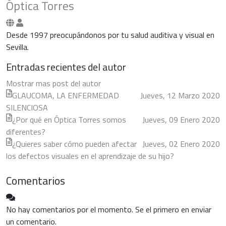
Óptica Torres
Óptica
Torres
Desde 1997 preocupándonos por tu salud auditiva y visual en
Sevilla.
Entradas recientes del autor
Mostrar mas post del autor
GLAUCOMA, LA ENFERMEDAD
Jueves, 12 Marzo 2020
SILENCIOSA
¿Por qué en Óptica Torres somos
Jueves, 09 Enero 2020
diferentes?
¿Quieres saber cómo pueden afectar
Jueves, 02 Enero 2020
los defectos visuales en el aprendizaje de su hijo?
Comentarios
No hay comentarios por el momento. Se el primero en enviar
un comentario.