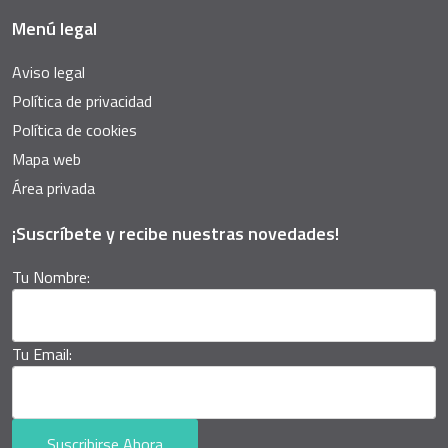
Menú legal
Aviso legal
Política de privacidad
Política de cookies
Mapa web
Área privada
¡Suscríbete y recibe nuestras novedades!
Tu Nombre:
Tu Email:
Suscribirse Ahora