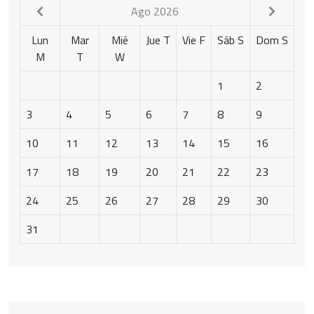
Ago 2026
Lun
Mar
Mié
Jue
T
Vie
F
Sáb
S
Dom
S
M
T
W
1
2
3
4
5
6
7
8
9
10
11
12
13
14
15
16
17
18
19
20
21
22
23
24
25
26
27
28
29
30
31