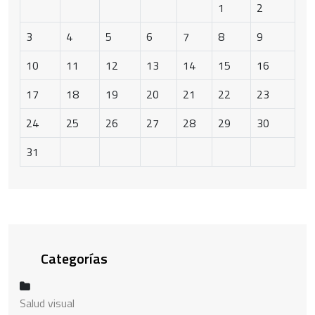
1
2
3
4
5
6
7
8
9
10
11
12
13
14
15
16
17
18
19
20
21
22
23
24
25
26
27
28
29
30
31
Categorías
Salud visual