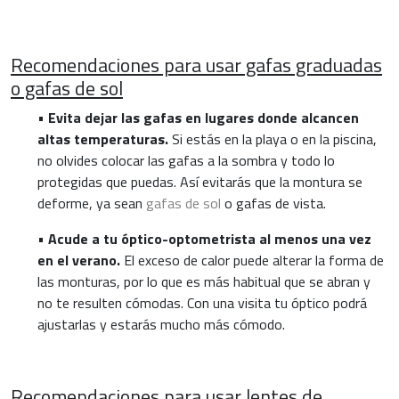
Recomendaciones para usar gafas graduadas
o gafas de sol
•
Evita dejar las gafas en lugares donde alcancen
altas temperaturas.
Si estás en la playa o en la piscina,
no olvides colocar las gafas a la sombra y todo lo
protegidas que puedas. Así evitarás que la montura se
deforme, ya sean
gafas de sol
o gafas de vista.
•
Acude a tu óptico-optometrista al menos una vez
en el verano.
El exceso de calor puede alterar la forma de
las monturas, por lo que es más habitual que se abran y
no te resulten cómodas. Con una visita tu óptico podrá
ajustarlas y estarás mucho más cómodo.
Recomendaciones para usar lentes de