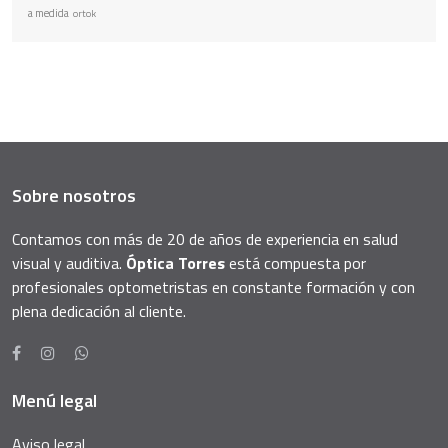
a medida
ortok
Sobre nosotros
Contamos con más de 20 de años de experiencia en salud
visual y auditiva.
Óptica Torres
está compuesta por
profesionales optometristas en constante formación y con
plena dedicación al cliente.
Menú legal
Aviso legal