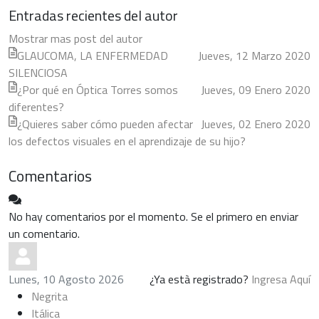
Entradas recientes del autor
Mostrar mas post del autor
GLAUCOMA, LA ENFERMEDAD
Jueves, 12 Marzo 2020
SILENCIOSA
¿Por qué en Óptica Torres somos
Jueves, 09 Enero 2020
diferentes?
¿Quieres saber cómo pueden afectar
Jueves, 02 Enero 2020
los defectos visuales en el aprendizaje de su hijo?
Comentarios
No hay comentarios por el momento. Se el primero en enviar
un comentario.
Lunes, 10 Agosto 2026
¿Ya està registrado?
Ingresa Aquí
Negrita
Itálica