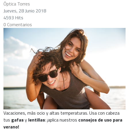
Óptica Torres
Jueves, 28 Junio 2018
4593 Hits
0 Comentarios
Vacaciones, más ocio y altas temperaturas. Usa con cabeza
tus
gafas
y
lentillas
: ¡aplica nuestros
consejos de uso para
verano!