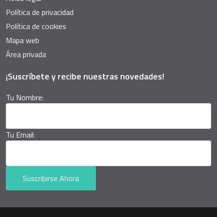
Política de privacidad
Política de cookies
Mapa web
Área privada
¡Suscríbete y recibe nuestras novedades!
Tu Nombre:
Tu Email:
Suscribirse Ahora